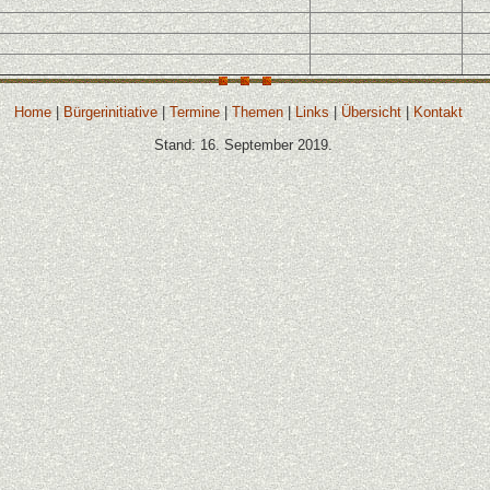
Home
|
Bürgerinitiative
|
Termine
|
Themen
|
Links
|
Übersicht
|
Kontakt
Stand: 16. September 2019.